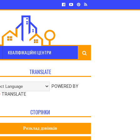
КВАЛІФІКАЦІЙНІ ЦЕНТРИ
TRANSLATE
POWERED BY
TRANSLATE
СТОРІНКИ
Розклад дзвінків