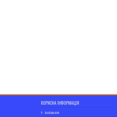
КОРИСНА ІНФОРМАЦІЯ
БАТЬКАМ