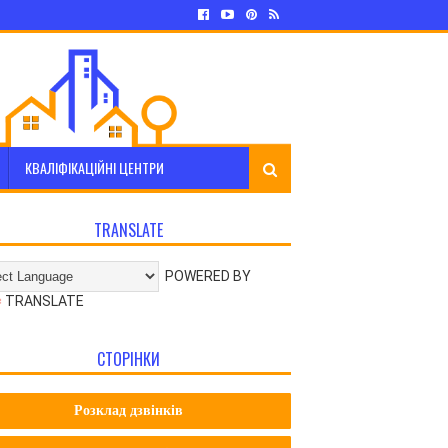
КВАЛІФІКАЦІЙНІ ЦЕНТРИ
TRANSLATE
POWERED BY
TRANSLATE
СТОРІНКИ
Розклад дзвінків