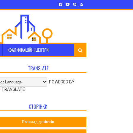
КВАЛІФІКАЦІЙНІ ЦЕНТРИ
TRANSLATE
POWERED BY
TRANSLATE
СТОРІНКИ
Розклад дзвінків