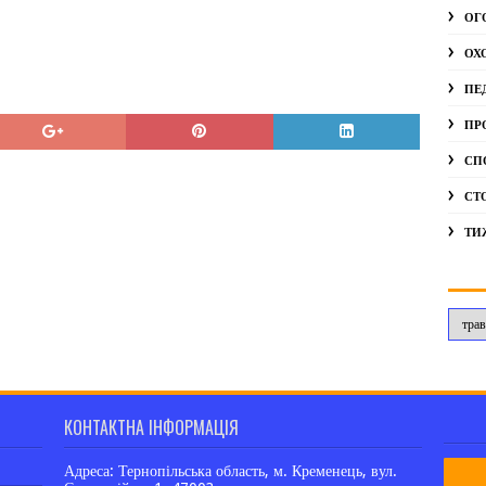
ОГ
ОХ
ПЕ
ПР
СП
СТ
ТИ
КОНТАКТНА ІНФОРМАЦІЯ
Адреса: Тернопільська область, м. Кременець, вул.