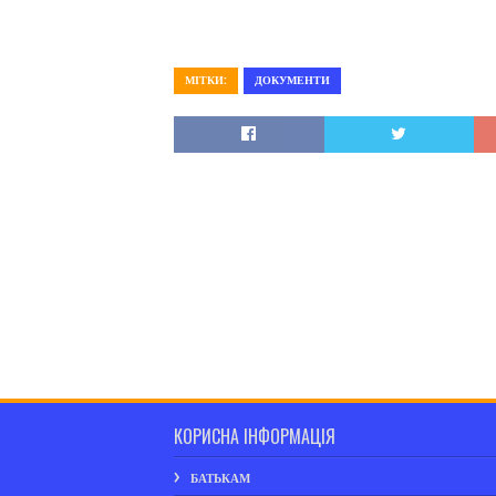
МІТКИ:
ДОКУМЕНТИ
КОРИСНА ІНФОРМАЦІЯ
БАТЬКАМ