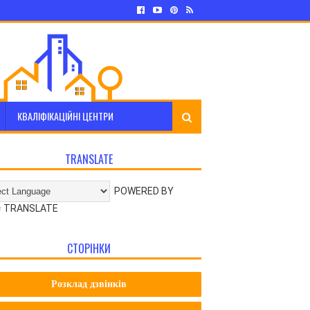
КВАЛІФІКАЦІЙНІ ЦЕНТРИ
TRANSLATE
POWERED BY
TRANSLATE
СТОРІНКИ
Розклад дзвінків