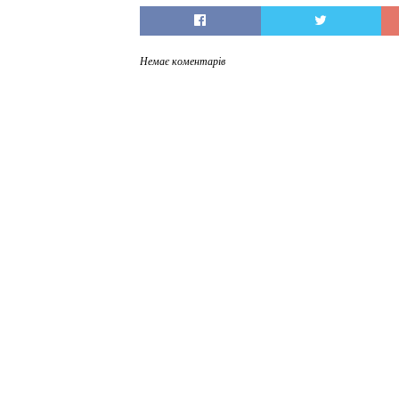
Немає коментарів