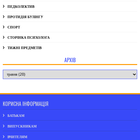
ПЕДКОЛЕКТИВ
ПРОТИДІЯ БУЛІНГУ
СПОРТ
СТОРІНКА ПСИХОЛОГА
ТИЖНІ ПРЕДМЕТІВ
АРХІВ
КОРИСНА ІНФОРМАЦІЯ
БАТЬКАМ
ВИПУСКНИКАМ
ВЧИТЕЛЯМ