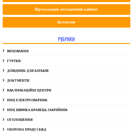
Віртуальний методичний кабінет
Колектив
РУБРИКИ
ВИХОВАННЯ
ГУРТКИ
ДОВІДНИК ДЛЯ БАТЬКІВ
ДОКУМЕНТИ
КВАЛІФІКАЦІЙНІ ЦЕНТРИ
НПЦ ЕЛЕКТРОЗВАРНИК
НПЦ ШВАЧКА.КРАВЕЦЬ.ЗАКРІЙНИК
ОГОЛОШЕННЯ
ОХОРОНА ПРАЦІ І БЖД